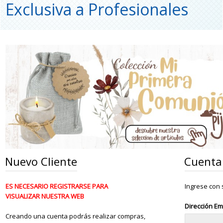
Exclusiva a Profesionales
Nuevo Cliente
Cuenta 
ES NECESARIO REGISTRARSE PARA
Ingrese con 
VISUALIZAR NUESTRA WEB
Dirección Ema
Creando una cuenta podrás realizar compras,