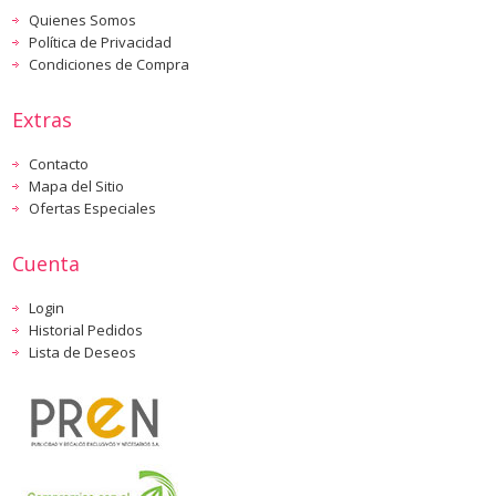
Quienes Somos
Política de Privacidad
Condiciones de Compra
Extras
Contacto
Mapa del Sitio
Ofertas Especiales
Cuenta
Login
Historial Pedidos
Lista de Deseos